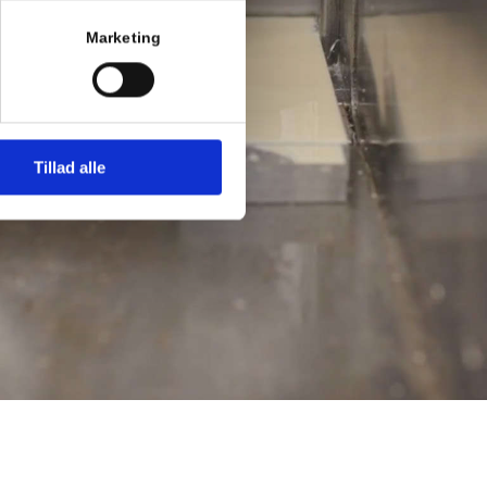
Marketing
Tillad alle