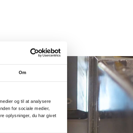
Om
 medier og til at analysere
nden for sociale medier,
e oplysninger, du har givet