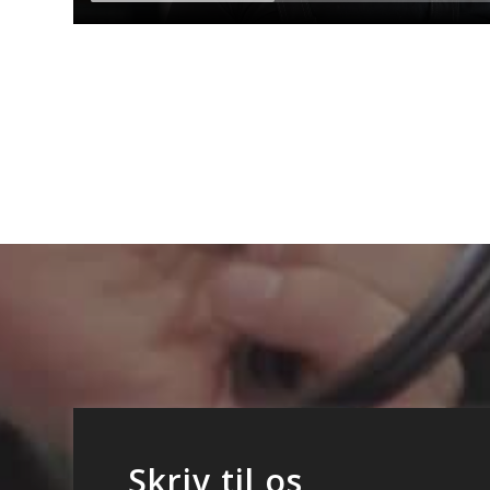
Skriv til os