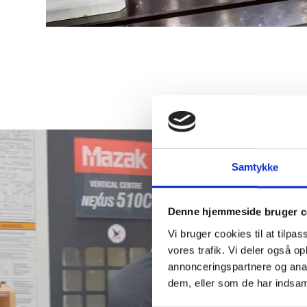
Samtykke
Denne hjemmeside bruger c
Vi bruger cookies til at tilpas
vores trafik. Vi deler også 
annonceringspartnere og anal
dem, eller som de har indsaml