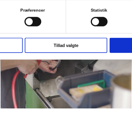
Præferencer
Statistik
Tillad valgte