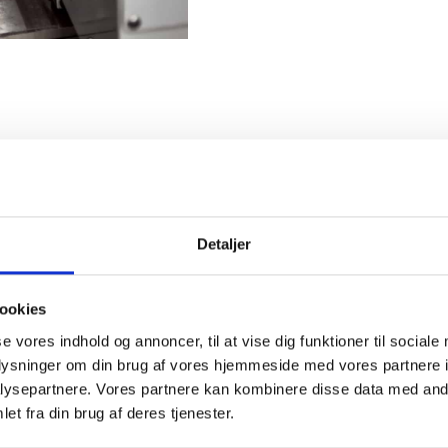
Detaljer
ookies
se vores indhold og annoncer, til at vise dig funktioner til sociale
oplysninger om din brug af vores hjemmeside med vores partnere i
ysepartnere. Vores partnere kan kombinere disse data med andr
et fra din brug af deres tjenester.